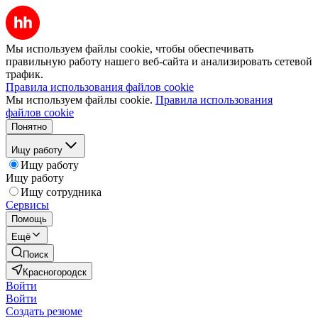
Мы используем файлы cookie, чтобы обеспечивать
правильную работу нашего веб-сайта и анализировать сетевой
трафик.
Правила использования файлов cookie
Мы используем файлы cookie.
Правила использования
файлов cookie
Понятно
Ищу работу
Ищу работу
Ищу работу
Ищу сотрудника
Сервисы
Помощь
Ещё
Поиск
Красногородск
Войти
Войти
Создать резюме