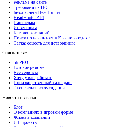
Реклама на сайте
Требования к ПО
Безопасный HeadHunter
HeadHunter API
Партнерам
Инвесторам
Каталог компаний
Поиск по вакансиям в Красногородске
Сетка: соцсеть для нетворкинга
Соискателям
hh PRO
Готовое резюме
Все сервисы
Хочу у вас работать
Производственный календарь
Экспертная рекомендация
Новости и статьи
Блог
О компаниях в игровой форме
Жизнь в компании
ИТ-проекты