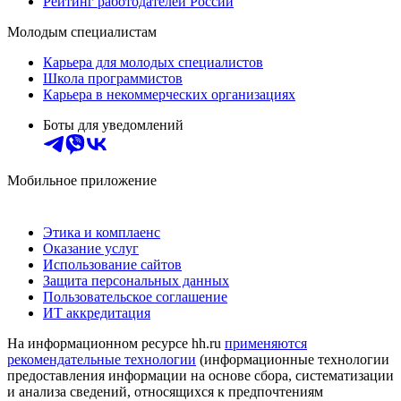
Рейтинг работодателей России
Молодым специалистам
Карьера для молодых специалистов
Школа программистов
Карьера в некоммерческих организациях
Боты для уведомлений
Мобильное приложение
Этика и комплаенс
Оказание услуг
Использование сайтов
Защита персональных данных
Пользовательское соглашение
ИТ аккредитация
На информационном ресурсе hh.ru
применяются
рекомендательные технологии
(информационные технологии
предоставления информации на основе сбора, систематизации
и анализа сведений, относящихся к предпочтениям